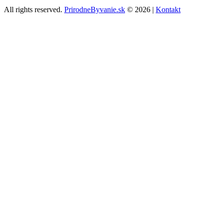
All rights reserved.
PrirodneByvanie.sk
© 2026 |
Kontakt